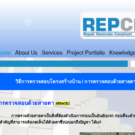
วิธีการตรวจสอบโครงสร้างบ้าน
/
การตรวจสอบด้วยสายต
ารตรวจสอบด้วยสายตา
การตรวจด้วยสายตาเป็นสิ่งที่ต้องดำเนินการก่อนเป็นอันดับแรก ก่อนที่จะดำ
่งสำคัญที่สามารถสังเกตเห็นได้ด้วยตาซึ่งบ่งบอกถึงปัญหา ได้แก่